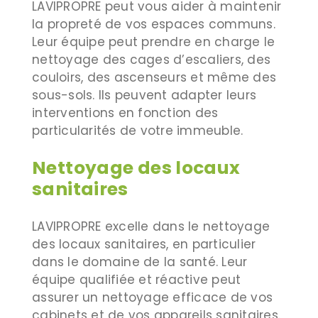
LAVIPROPRE peut vous aider à maintenir
la propreté de vos espaces communs.
Leur équipe peut prendre en charge le
nettoyage des cages d’escaliers, des
couloirs, des ascenseurs et même des
sous-sols. Ils peuvent adapter leurs
interventions en fonction des
particularités de votre immeuble.
Nettoyage des locaux
sanitaires
LAVIPROPRE excelle dans le nettoyage
des locaux sanitaires, en particulier
dans le domaine de la santé. Leur
équipe qualifiée et réactive peut
assurer un nettoyage efficace de vos
cabinets et de vos appareils sanitaires.