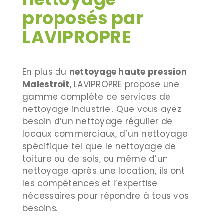
proposés par
LAVIPROPRE
En plus du
nettoyage haute pression
Malestroit
, LAVIPROPRE propose une
gamme complète de services de
nettoyage industriel. Que vous ayez
besoin d’un nettoyage régulier de
locaux commerciaux, d’un nettoyage
spécifique tel que le nettoyage de
toiture ou de sols, ou même d’un
nettoyage après une location, ils ont
les compétences et l’expertise
nécessaires pour répondre à tous vos
besoins.