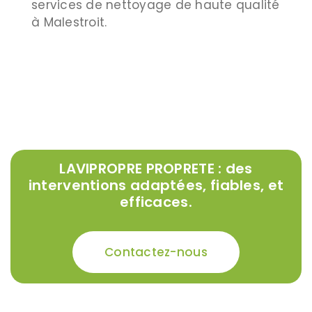
services de nettoyage de haute qualité
à Malestroit.
LAVIPROPRE PROPRETE : des
interventions adaptées, fiables, et
efficaces.
Contactez-nous