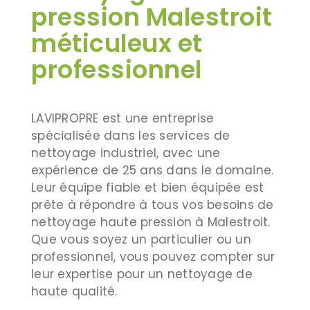
pression Malestroit
méticuleux et
professionnel
LAVIPROPRE est une entreprise
spécialisée dans les services de
nettoyage industriel, avec une
expérience de 25 ans dans le domaine.
Leur équipe fiable et bien équipée est
prête à répondre à tous vos besoins de
nettoyage haute pression à Malestroit.
Que vous soyez un particulier ou un
professionnel, vous pouvez compter sur
leur expertise pour un nettoyage de
haute qualité.