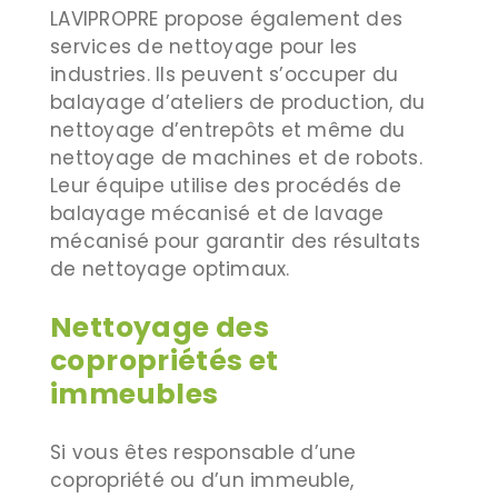
LAVIPROPRE propose également des
services de nettoyage pour les
industries. Ils peuvent s’occuper du
balayage d’ateliers de production, du
nettoyage d’entrepôts et même du
nettoyage de machines et de robots.
Leur équipe utilise des procédés de
balayage mécanisé et de lavage
mécanisé pour garantir des résultats
de nettoyage optimaux.
Nettoyage des
copropriétés et
immeubles
Si vous êtes responsable d’une
copropriété ou d’un immeuble,