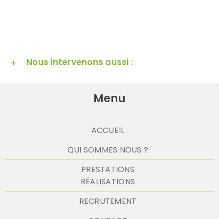
Nous intervenons aussi :
Menu
ACCUEIL
QUI SOMMES NOUS ?
PRESTATIONS
RÉALISATIONS
RECRUTEMENT