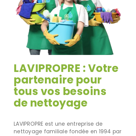
LAVIPROPRE : Votre
partenaire pour
tous vos besoins
de nettoyage
LAVIPROPRE est une entreprise de
nettoyage familiale fondée en 1994 par