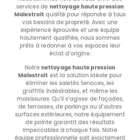
services de
nettoyage haute pression
Malestroit
qualité pour répondre à tous
vos besoins de propreté. Avec une
expérience éprouvée et une équipe
hautement qualifiée, nous sommes
prêts à redonner à vos espaces leur
éclat d’origine.
Notre
nettoyage haute pression
Malestroit
est la solution idéale pour
éliminer les saletés tenaces, les
graffitis indésirables, et même les
moisissures. Qu’il s’agisse de façades,
de terrasses, de parkings ou d’autres
surfaces extérieures, notre équipement
de pointe garantit des résultats
impeccables à chaque fois. Notre
équipe professionnelle sait exactement