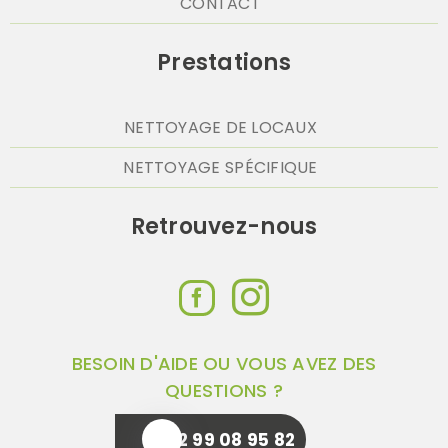
CONTACT
Prestations
NETTOYAGE DE LOCAUX
NETTOYAGE SPÉCIFIQUE
Retrouvez-nous
BESOIN D'AIDE OU VOUS AVEZ DES
QUESTIONS ?
02 99 08 95 82