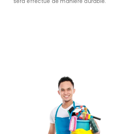
sera effectué de manière durable.