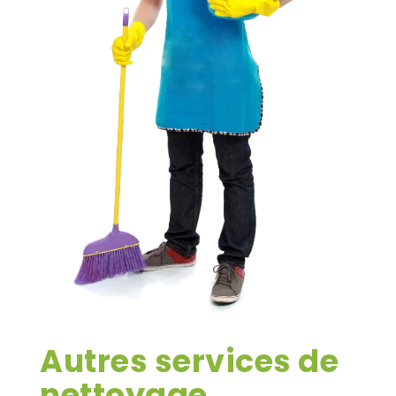
Autres services de
nettoyage