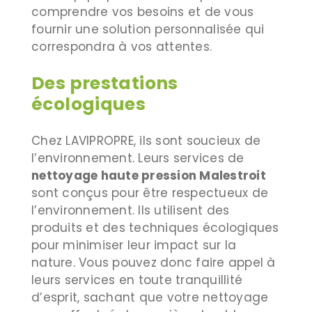
comprendre vos besoins et de vous
fournir une solution personnalisée qui
correspondra à vos attentes.
Des prestations
écologiques
Chez LAVIPROPRE, ils sont soucieux de
l’environnement. Leurs services de
nettoyage haute pression Malestroit
sont conçus pour être respectueux de
l’environnement. Ils utilisent des
produits et des techniques écologiques
pour minimiser leur impact sur la
nature. Vous pouvez donc faire appel à
leurs services en toute tranquillité
d’esprit, sachant que votre nettoyage