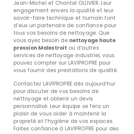
Jean-Michel et Chantal OLLIVIER. Leur
engagement envers la qualité et leur
savoir-faire technique et humain font
d’eux un partenaire de confiance pour
tous vos besoins de nettoyage. Que
vous ayez besoin de
nettoyage haute
pression Malestroit
ou d’autres
services de nettoyage industriel, vous
pouvez compter sur LAVIPROPRE pour
vous fournir des prestations de qualité.
Contactez LAVIPROPRE dès aujourd’hui
pour discuter de vos besoins de
nettoyage et obtenir un devis
personnalisé. Leur équipe se fera un
plaisir de vous aider à maintenir la
propreté et l’hygiène de vos espaces.
Faites confiance à LAVIPROPRE pour des