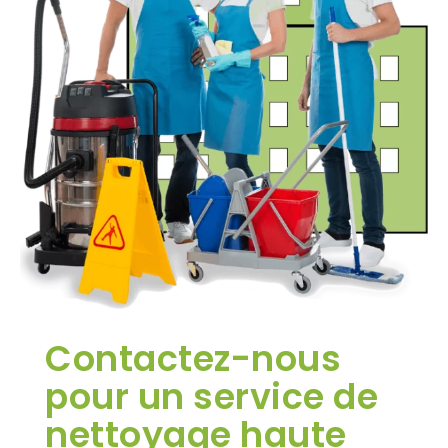
Contactez-nous
pour un service de
nettoyage haute