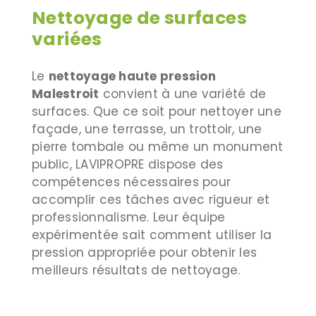
Nettoyage de surfaces
variées
Le
nettoyage haute pression
Malestroit
convient à une variété de
surfaces. Que ce soit pour nettoyer une
façade, une terrasse, un trottoir, une
pierre tombale ou même un monument
public, LAVIPROPRE dispose des
compétences nécessaires pour
accomplir ces tâches avec rigueur et
professionnalisme. Leur équipe
expérimentée sait comment utiliser la
pression appropriée pour obtenir les
meilleurs résultats de nettoyage.