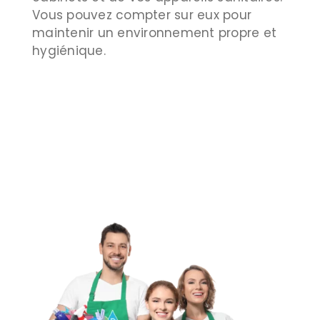
Vous pouvez compter sur eux pour
maintenir un environnement propre et
hygiénique.