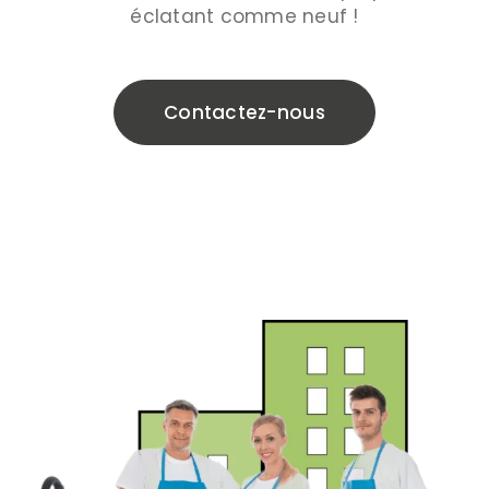
éclatant comme neuf !
Contactez-nous