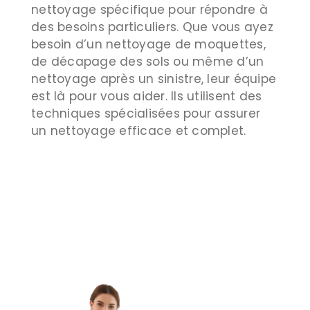
nettoyage spécifique pour répondre à
des besoins particuliers. Que vous ayez
besoin d’un nettoyage de moquettes,
de décapage des sols ou même d’un
nettoyage après un sinistre, leur équipe
est là pour vous aider. Ils utilisent des
techniques spécialisées pour assurer
un nettoyage efficace et complet.