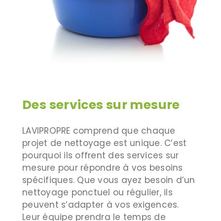
Des services sur mesure
LAVIPROPRE comprend que chaque
projet de nettoyage est unique. C’est
pourquoi ils offrent des services sur
mesure pour répondre à vos besoins
spécifiques. Que vous ayez besoin d’un
nettoyage ponctuel ou régulier, ils
peuvent s’adapter à vos exigences.
Leur équipe prendra le temps de