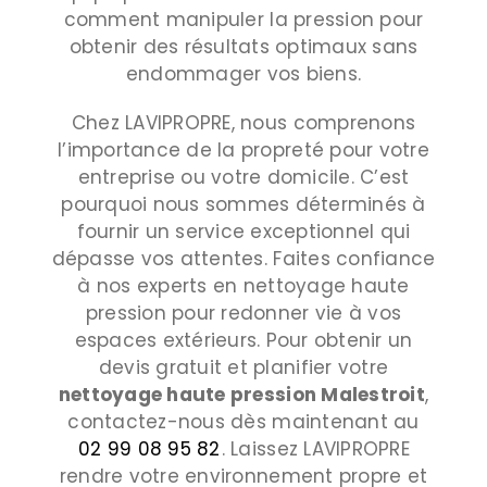
comment manipuler la pression pour
obtenir des résultats optimaux sans
endommager vos biens.
Chez LAVIPROPRE, nous comprenons
l’importance de la propreté pour votre
entreprise ou votre domicile. C’est
pourquoi nous sommes déterminés à
fournir un service exceptionnel qui
dépasse vos attentes. Faites confiance
à nos experts en nettoyage haute
pression pour redonner vie à vos
espaces extérieurs. Pour obtenir un
devis gratuit et planifier votre
nettoyage haute pression Malestroit
,
contactez-nous dès maintenant au
02 99 08 95 82
. Laissez LAVIPROPRE
rendre votre environnement propre et