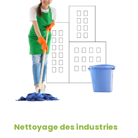
Nettoyage des industries