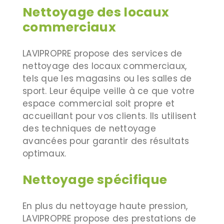
Nettoyage des locaux
commerciaux
LAVIPROPRE propose des services de
nettoyage des locaux commerciaux,
tels que les magasins ou les salles de
sport. Leur équipe veille à ce que votre
espace commercial soit propre et
accueillant pour vos clients. Ils utilisent
des techniques de nettoyage
avancées pour garantir des résultats
optimaux.
Nettoyage spécifique
En plus du nettoyage haute pression,
LAVIPROPRE propose des prestations de