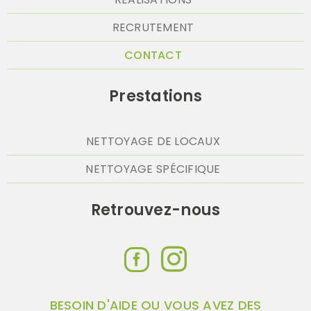
RECRUTEMENT
CONTACT
Prestations
NETTOYAGE DE LOCAUX
NETTOYAGE SPÉCIFIQUE
Retrouvez-nous
BESOIN D'AIDE OU VOUS AVEZ DES