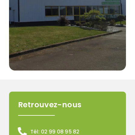
Retrouvez-nous
Tél:
02 99 08 95 82