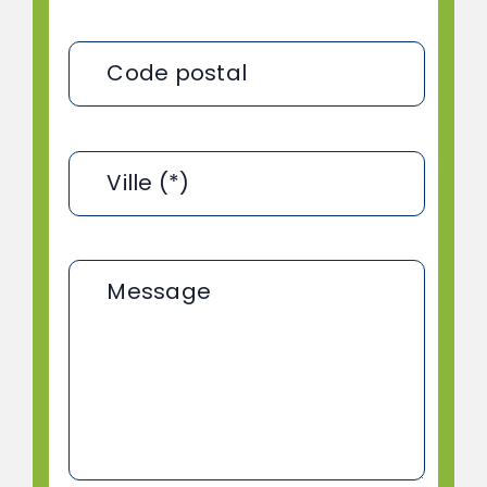
Code postal
Ville (*)
Message