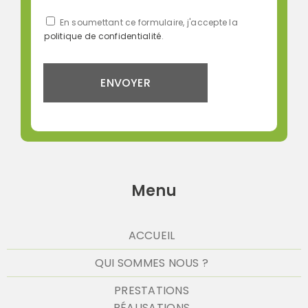
En soumettant ce formulaire, j'accepte la
politique de confidentialité
.
Menu
ACCUEIL
QUI SOMMES NOUS ?
PRESTATIONS
RÉALISATIONS