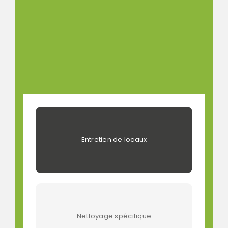
Entretien de locaux
Nettoyage spécifique