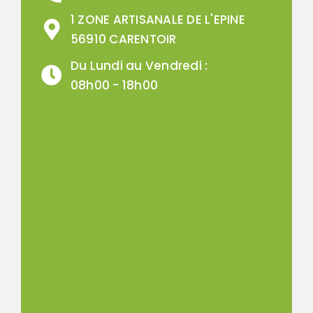
1 ZONE ARTISANALE DE L'EPINE
56910 CARENTOIR
Du Lundi au Vendredi :
08h00 - 18h00