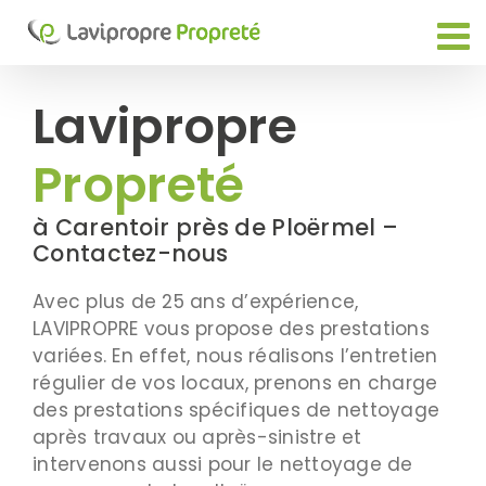
Passer
au
contenu
Lavipropre
Propreté
à Carentoir près de Ploërmel –
Contactez-nous
Avec plus de 25 ans d’expérience,
LAVIPROPRE vous propose des prestations
variées. En effet, nous réalisons l’entretien
régulier de vos locaux, prenons en charge
des prestations spécifiques de nettoyage
après travaux ou après-sinistre et
intervenons aussi pour le nettoyage de