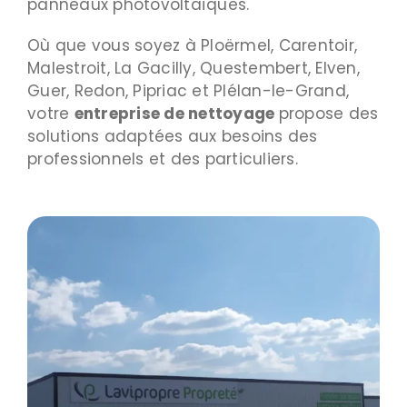
panneaux photovoltaïques.
Où que vous soyez à Ploërmel, Carentoir,
Malestroit, La Gacilly, Questembert, Elven,
Guer, Redon, Pipriac et Plélan-le-Grand,
votre
entreprise de nettoyage
propose des
solutions adaptées aux besoins des
professionnels et des particuliers.