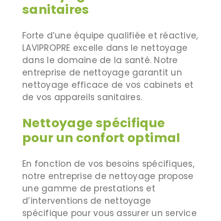
sanitaires
Forte d’une équipe qualifiée et réactive,
LAVIPROPRE excelle dans le nettoyage
dans le domaine de la santé. Notre
entreprise de nettoyage garantit un
nettoyage efficace de vos cabinets et
de vos appareils sanitaires.
Nettoyage spécifique
pour un confort optimal
En fonction de vos besoins spécifiques,
notre entreprise de nettoyage propose
une gamme de prestations et
d’interventions de nettoyage
spécifique pour vous assurer un service