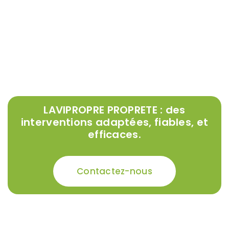
LAVIPROPRE PROPRETE : des
interventions adaptées, fiables, et
efficaces.
Contactez-nous