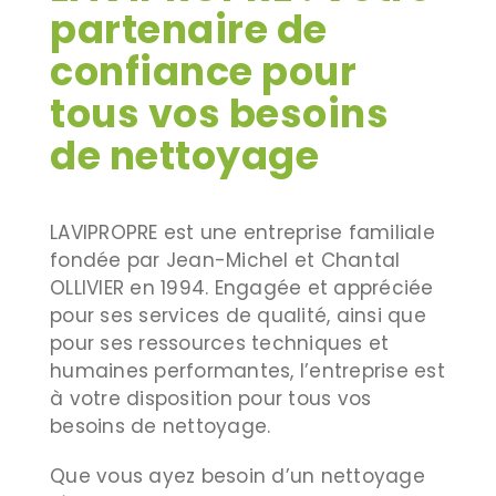
partenaire de
confiance pour
tous vos besoins
de nettoyage
LAVIPROPRE est une entreprise familiale
fondée par Jean-Michel et Chantal
OLLIVIER en 1994. Engagée et appréciée
pour ses services de qualité, ainsi que
pour ses ressources techniques et
humaines performantes, l’entreprise est
à votre disposition pour tous vos
besoins de nettoyage.
Que vous ayez besoin d’un nettoyage