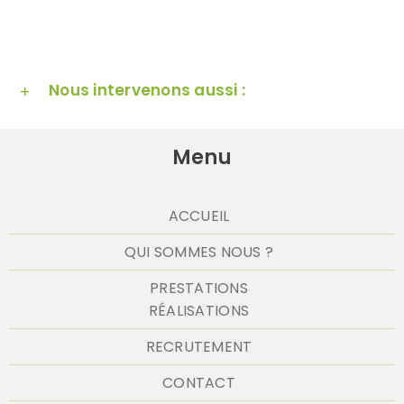
Nous intervenons aussi :
Menu
ACCUEIL
QUI SOMMES NOUS ?
PRESTATIONS
RÉALISATIONS
RECRUTEMENT
CONTACT