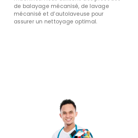
de balayage mécanisé, de lavage
mécanisé et d’autolaveuse pour
assurer un nettoyage optimal.