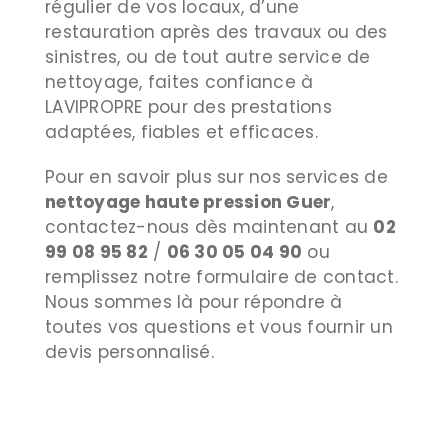
régulier de vos locaux, d’une
restauration après des travaux ou des
sinistres, ou de tout autre service de
nettoyage, faites confiance à
LAVIPROPRE pour des prestations
adaptées, fiables et efficaces.
Pour en savoir plus sur nos services de
nettoyage haute pression Guer
,
contactez-nous dès maintenant au
02
99 08 95 82
/
06 30 05 04 90
ou
remplissez notre formulaire de contact.
Nous sommes là pour répondre à
toutes vos questions et vous fournir un
devis personnalisé.