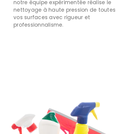
notre équipe expérimentée réalise le
nettoyage à haute pression de toutes
vos surfaces avec rigueur et
professionnalisme.