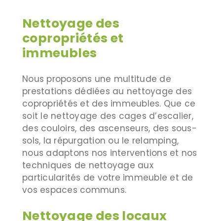
Nettoyage des
copropriétés et
immeubles
Nous proposons une multitude de
prestations dédiées au nettoyage des
copropriétés et des immeubles. Que ce
soit le nettoyage des cages d’escalier,
des couloirs, des ascenseurs, des sous-
sols, la répurgation ou le relamping,
nous adaptons nos interventions et nos
techniques de nettoyage aux
particularités de votre immeuble et de
vos espaces communs.
Nettoyage des locaux