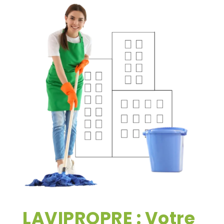
LAVIPROPRE : Votre