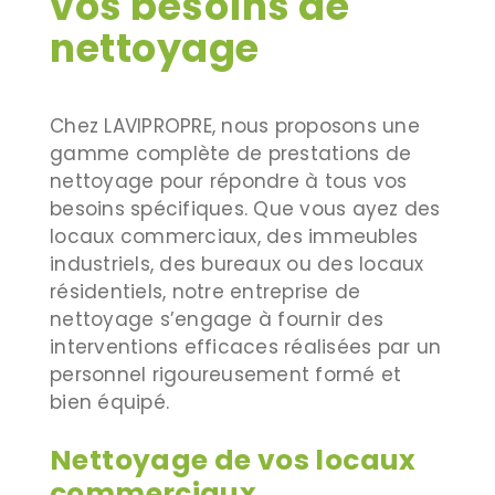
vos besoins de
nettoyage
Chez LAVIPROPRE, nous proposons une
gamme complète de prestations de
nettoyage pour répondre à tous vos
besoins spécifiques. Que vous ayez des
locaux commerciaux, des immeubles
industriels, des bureaux ou des locaux
résidentiels, notre entreprise de
nettoyage s’engage à fournir des
interventions efficaces réalisées par un
personnel rigoureusement formé et
bien équipé.
Nettoyage de vos locaux
commerciaux