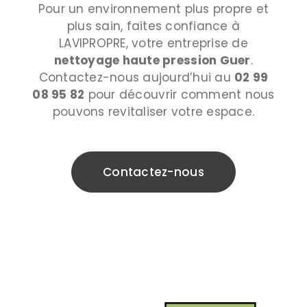
Pour un environnement plus propre et
plus sain, faites confiance à
LAVIPROPRE, votre entreprise de
nettoyage haute pression Guer
.
Contactez-nous aujourd’hui au
02 99
08 95 82
pour découvrir comment nous
pouvons revitaliser votre espace.
Contactez-nous