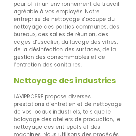
pour offrir un environnement de travail
agréable à vos employés. Notre
entreprise de nettoyage s’occupe du
nettoyage des parties communes, des
bureaux, des salles de réunion, des
cages d’escalier, du lavage des vitres,
de la désinfection des surfaces, de la
gestion des consommables et de
l’entretien des sanitaires.
Nettoyage des industries
LAVIPROPRE propose diverses
prestations d’entretien et de nettoyage
de vos locaux industriels, tels que le
balayage des ateliers de production, le
nettoyage des entrepôts et des
machines. Nous utilisons des procédés