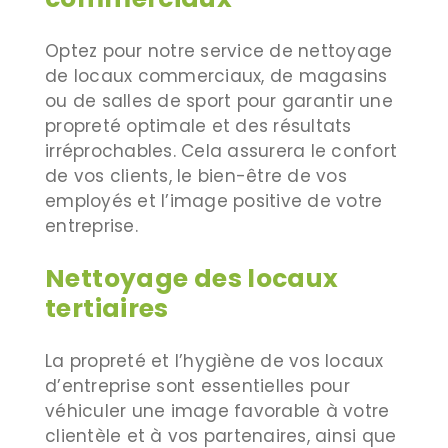
Optez pour notre service de nettoyage
de locaux commerciaux, de magasins
ou de salles de sport pour garantir une
propreté optimale et des résultats
irréprochables. Cela assurera le confort
de vos clients, le bien-être de vos
employés et l’image positive de votre
entreprise.
Nettoyage des locaux
tertiaires
La propreté et l’hygiène de vos locaux
d’entreprise sont essentielles pour
véhiculer une image favorable à votre
clientèle et à vos partenaires, ainsi que