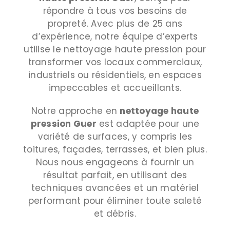
répondre à tous vos besoins de
propreté. Avec plus de 25 ans
d’expérience, notre équipe d’experts
utilise le nettoyage haute pression pour
transformer vos locaux commerciaux,
industriels ou résidentiels, en espaces
impeccables et accueillants.
Notre approche en
nettoyage haute
pression
Guer
est adaptée pour une
variété de surfaces, y compris les
toitures, façades, terrasses, et bien plus.
Nous nous engageons à fournir un
résultat parfait, en utilisant des
techniques avancées et un matériel
performant pour éliminer toute saleté
et débris.