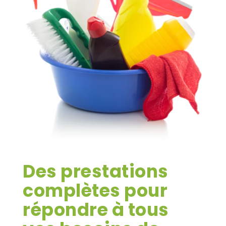
Des prestations
complètes pour
répondre à tous