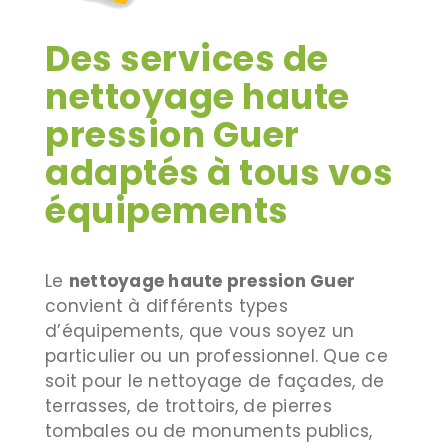
Des services de
nettoyage haute
pression Guer
adaptés à tous vos
équipements
Le
nettoyage haute pression Guer
convient à différents types
d’équipements, que vous soyez un
particulier ou un professionnel. Que ce
soit pour le nettoyage de façades, de
terrasses, de trottoirs, de pierres
tombales ou de monuments publics,