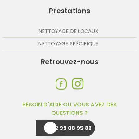
Prestations
NETTOYAGE DE LOCAUX
NETTOYAGE SPÉCIFIQUE
Retrouvez-nous
BESOIN D'AIDE OU VOUS AVEZ DES
QUESTIONS ?
02 99 08 95 82