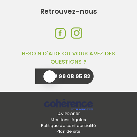
Retrouvez-nous
BESOIN D'AIDE OU VOUS AVEZ DES
QUESTIONS ?
02 99 08 95 82
LAVIPROPRE
Mentions légales
Politique de confidentialité
Plan de site