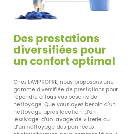
Des prestations
diversifiées pour
un confort optimal
Chez LAVIPROPRE, nous proposons une
gamme diversifiée de prestations pour
répondre à tous vos besoins de
nettoyage. Que vous ayez besoin d’un
nettoyage après location, d’un
lessivage, d’un lavage de vitrerie ou
d’un nettoyage des panneaux