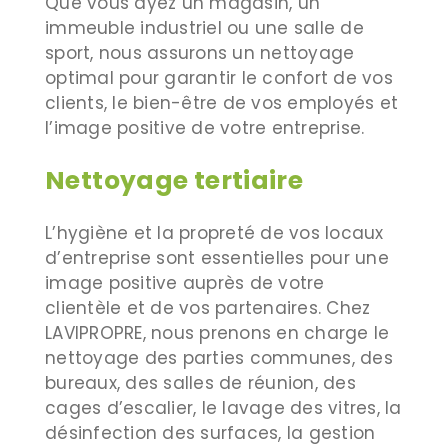
Que vous ayez un magasin, un
immeuble industriel ou une salle de
sport, nous assurons un nettoyage
optimal pour garantir le confort de vos
clients, le bien-être de vos employés et
l’image positive de votre entreprise.
Nettoyage tertiaire
L’hygiène et la propreté de vos locaux
d’entreprise sont essentielles pour une
image positive auprès de votre
clientèle et de vos partenaires. Chez
LAVIPROPRE, nous prenons en charge le
nettoyage des parties communes, des
bureaux, des salles de réunion, des
cages d’escalier, le lavage des vitres, la
désinfection des surfaces, la gestion