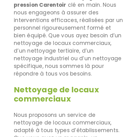
pression Carentoir
clé en main. Nous
nous engageons à assurer des
interventions efficaces, réalisées par un
personnel rigoureusement formé et
bien équipé. Que vous ayez besoin d’un
nettoyage de locaux commerciaux,
d’un nettoyage tertiaire, d’un
nettoyage industriel ou d’un nettoyage
spécifique, nous sommes là pour
répondre à tous vos besoins.
Nettoyage de locaux
commerciaux
Nous proposons un service de
nettoyage de locaux commerciaux,
adapté à tous types d’établissements.