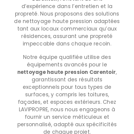
d’expérience dans l’entretien et la
propreté. Nous proposons des solutions
de nettoyage haute pression adaptées
tant aux locaux commerciaux qu’aux
résidences, assurant une propreté
impeccable dans chaque recoin.
Notre équipe qualifiée utilise des
équipements avancés pour le
nettoyage haute pression
Carentoir
,
garantissant des résultats
exceptionnels pour tous types de
surfaces, y compris les toitures,
façades, et espaces extérieurs. Chez
LAVIPROPRE, nous nous engageons à
fournir un service méticuleux et
personnalisé, adapté aux spécificités
de chaque projet.