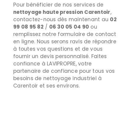
Pour bénéficier de nos services de
nettoyage haute pression Carentoir
,
contactez-nous dès maintenant au
02
99 08 95 82
/
06 30 05 04 90
ou
remplissez notre formulaire de contact
en ligne. Nous serons ravis de répondre
à toutes vos questions et de vous
fournir un devis personnalisé. Faites
confiance à LAVIPROPRE, votre
partenaire de confiance pour tous vos
besoins de nettoyage industriel à
Carentoir et ses environs.