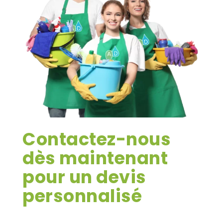
Contactez-nous
dès maintenant
pour un devis
personnalisé