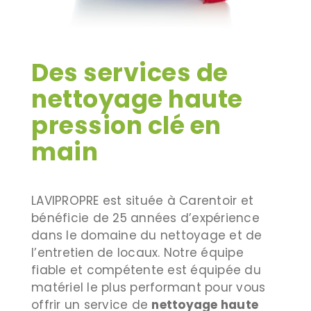
Des services de
nettoyage haute
pression clé en
main
LAVIPROPRE est située à Carentoir et
bénéficie de 25 années d’expérience
dans le domaine du nettoyage et de
l’entretien de locaux. Notre équipe
fiable et compétente est équipée du
matériel le plus performant pour vous
offrir un service de
nettoyage haute