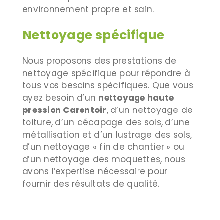
environnement propre et sain.
Nettoyage spécifique
Nous proposons des prestations de
nettoyage spécifique pour répondre à
tous vos besoins spécifiques. Que vous
ayez besoin d’un
nettoyage haute
pression Carentoir
, d’un nettoyage de
toiture, d’un décapage des sols, d’une
métallisation et d’un lustrage des sols,
d’un nettoyage « fin de chantier » ou
d’un nettoyage des moquettes, nous
avons l’expertise nécessaire pour
fournir des résultats de qualité.