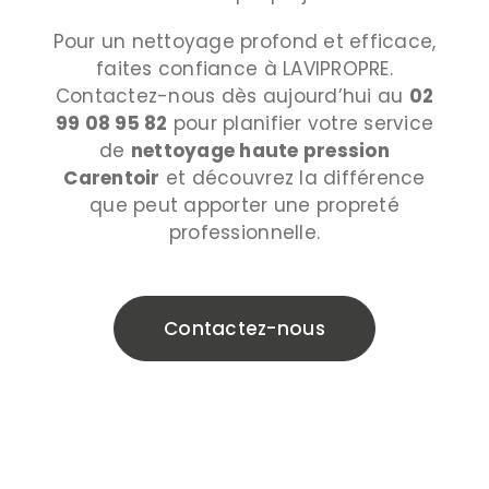
Pour un nettoyage profond et efficace,
faites confiance à LAVIPROPRE.
Contactez-nous dès aujourd’hui au
02
99 08 95 82
pour planifier votre service
de
nettoyage haute pression
Carentoir
et découvrez la différence
que peut apporter une propreté
professionnelle​​.
Contactez-nous