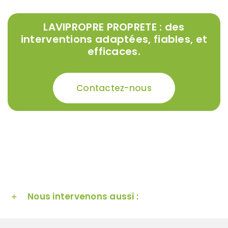
LAVIPROPRE PROPRETE : des
interventions adaptées, fiables, et
efficaces.
Contactez-nous
Nous intervenons aussi :