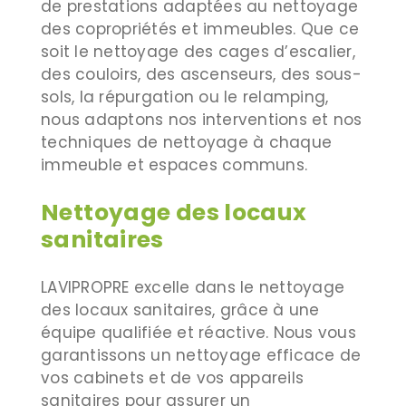
de prestations adaptées au nettoyage
des copropriétés et immeubles. Que ce
soit le nettoyage des cages d’escalier,
des couloirs, des ascenseurs, des sous-
sols, la répurgation ou le relamping,
nous adaptons nos interventions et nos
techniques de nettoyage à chaque
immeuble et espaces communs.
Nettoyage des locaux
sanitaires
LAVIPROPRE excelle dans le nettoyage
des locaux sanitaires, grâce à une
équipe qualifiée et réactive. Nous vous
garantissons un nettoyage efficace de
vos cabinets et de vos appareils
sanitaires pour assurer un