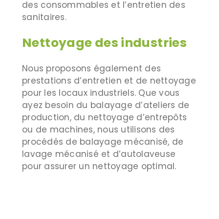
des consommables et l’entretien des
sanitaires.
Nettoyage des industries
Nous proposons également des
prestations d’entretien et de nettoyage
pour les locaux industriels. Que vous
ayez besoin du balayage d’ateliers de
production, du nettoyage d’entrepôts
ou de machines, nous utilisons des
procédés de balayage mécanisé, de
lavage mécanisé et d’autolaveuse
pour assurer un nettoyage optimal.