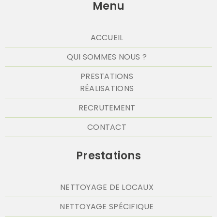
Menu
ACCUEIL
QUI SOMMES NOUS ?
PRESTATIONS
RÉALISATIONS
RECRUTEMENT
CONTACT
Prestations
NETTOYAGE DE LOCAUX
NETTOYAGE SPÉCIFIQUE