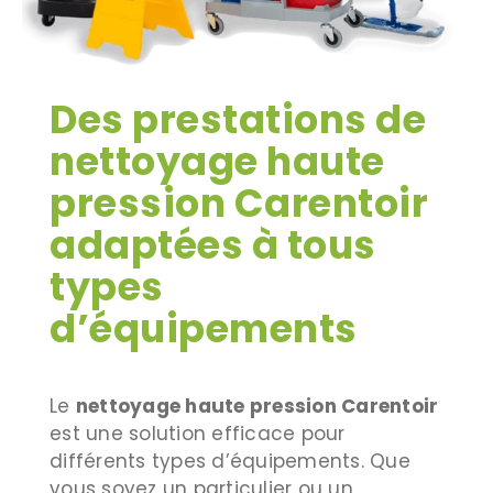
Des prestations de
nettoyage haute
pression Carentoir
adaptées à tous
types
d’équipements
Le
nettoyage haute pression Carentoir
est une solution efficace pour
différents types d’équipements. Que
vous soyez un particulier ou un