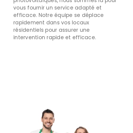
photovoltaïques, nous sommes là pour
vous fournir un service adapté et
efficace. Notre équipe se déplace
rapidement dans vos locaux
résidentiels pour assurer une
intervention rapide et efficace.