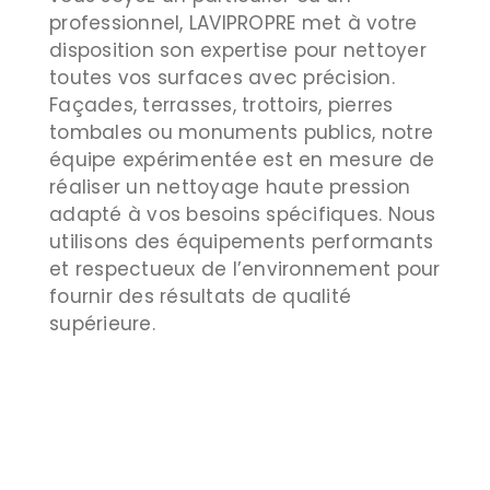
professionnel, LAVIPROPRE met à votre
disposition son expertise pour nettoyer
toutes vos surfaces avec précision.
Façades, terrasses, trottoirs, pierres
tombales ou monuments publics, notre
équipe expérimentée est en mesure de
réaliser un nettoyage haute pression
adapté à vos besoins spécifiques. Nous
utilisons des équipements performants
et respectueux de l’environnement pour
fournir des résultats de qualité
supérieure.