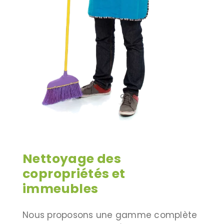
Nettoyage des
copropriétés et
immeubles
Nous proposons une gamme complète